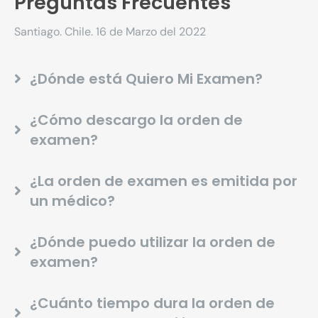
Preguntas Frecuentes
Santiago. Chile. 16 de Marzo del 2022
¿Dónde está Quiero Mi Examen?
¿Cómo descargo la orden de
examen?
¿La orden de examen es emitida por
un médico?
¿Dónde puedo utilizar la orden de
examen?
¿Cuánto tiempo dura la orden de