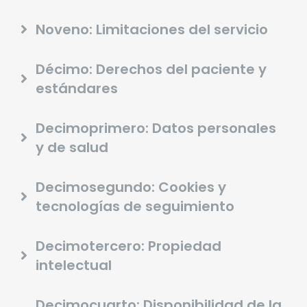
Noveno: Limitaciones del servicio
Décimo: Derechos del paciente y
estándares
Decimoprimero: Datos personales
y de salud
Decimosegundo: Cookies y
tecnologías de seguimiento
Decimotercero: Propiedad
intelectual
Decimocuarto: Disponibilidad de la