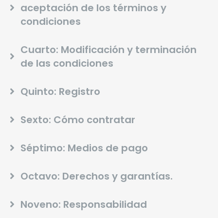
aceptación de los términos y
condiciones
Cuarto: Modificación y terminación
de las condiciones
Quinto: Registro
Sexto: Cómo contratar
Séptimo: Medios de pago
Octavo: Derechos y garantías.
Noveno: Responsabilidad