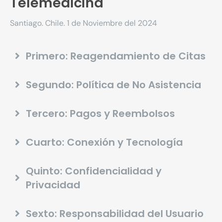
Telemedicina
Santiago. Chile. 1 de Noviembre del 2024
Primero: Reagendamiento de Citas
Segundo: Política de No Asistencia
Tercero: Pagos y Reembolsos
Cuarto: Conexión y Tecnología
Quinto: Confidencialidad y
Privacidad
Sexto: Responsabilidad del Usuario