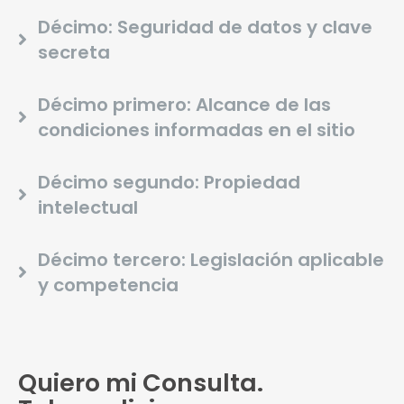
Décimo: Seguridad de datos y clave
secreta
Décimo primero: Alcance de las
condiciones informadas en el sitio
Décimo segundo: Propiedad
intelectual
Décimo tercero: Legislación aplicable
y competencia
Quiero mi Consulta.