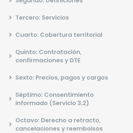
Segundo: Definiciones
Tercero: Servicios
Cuarto: Cobertura territorial
Quinto: Contratación,
confirmaciones y DTE
Sexto: Precios, pagos y cargos
Séptimo: Consentimiento
informado (Servicio 3.2)
Octavo: Derecho a retracto,
cancelaciones y reembolsos