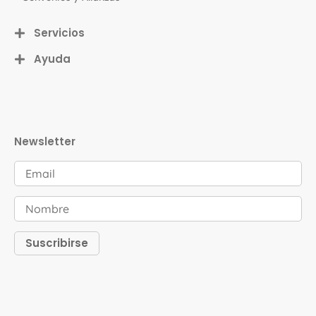
Servicios
Ayuda
Newsletter