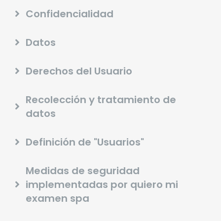
Confidencialidad
Datos
Derechos del Usuario
Recolección y tratamiento de
datos
Definición de "Usuarios"
Medidas de seguridad
implementadas por quiero mi
examen spa