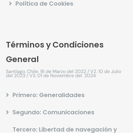
Política de Cookies
Términos y Condiciones
General
Santiago. Chile. 16 de Marzo del 2022 / V2. 10 de Julio
del 2023 / V3. 01 de Noviembre del 2024
Primero: Generalidades
Segundo: Comunicaciones
Tercero: Libertad de navegación y