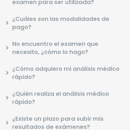
examen para ser utilizada?
¿Cuáles son las modalidades de
pago?
No encuentro el examen que
necesito, ¿cómo lo hago?
¿Cómo adquiero mi análisis médico
rápido?
¿Quién realiza el análisis médico
rápido?
¿Existe un plazo para subir mis
resultados de exámenes?