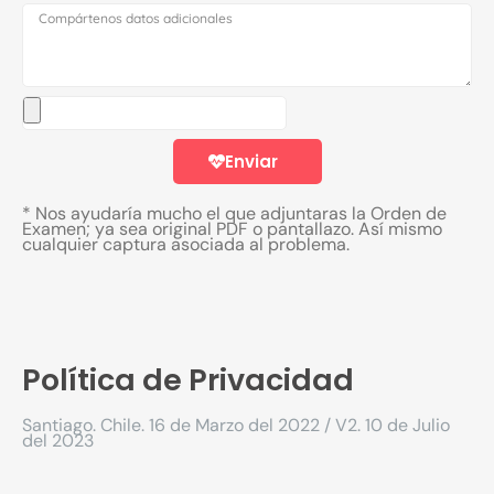
Enviar
* Nos ayudaría mucho el que adjuntaras la Orden de
Examen; ya sea original PDF o pantallazo. Así mismo
cualquier captura asociada al problema.
Política de Privacidad
Santiago. Chile. 16 de Marzo del 2022 / V2. 10 de Julio
del 2023