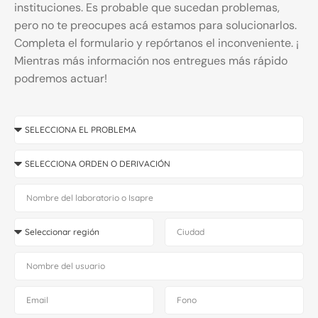
instituciones. Es probable que sucedan problemas,
pero no te preocupes acá estamos para solucionarlos.
Completa el formulario y repórtanos el inconveniente. ¡
Mientras más información nos entregues más rápido
podremos actuar!