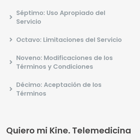
Séptimo: Uso Apropiado del
Servicio
Octavo: Limitaciones del Servicio
Noveno: Modificaciones de los
Términos y Condiciones
Décimo: Aceptación de los
Términos
Quiero mi Kine. Telemedicina