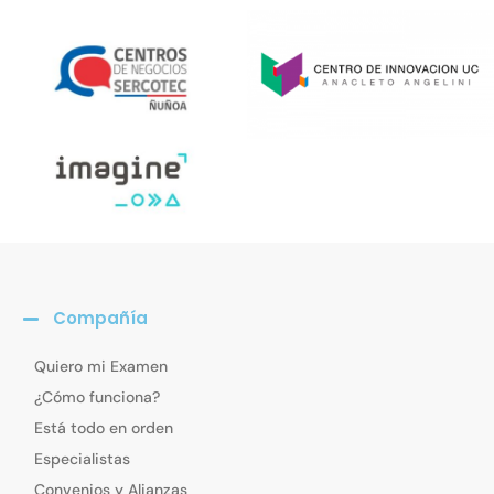
Compañía
Quiero mi Examen
¿Cómo funciona?
Está todo en orden
Especialistas
Convenios y Alianzas