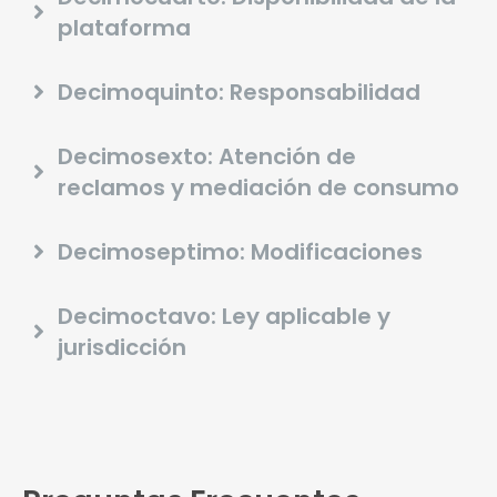
plataforma
Decimoquinto: Responsabilidad
Decimosexto: Atención de
reclamos y mediación de consumo
Decimoseptimo: Modificaciones
Decimoctavo: Ley aplicable y
jurisdicción