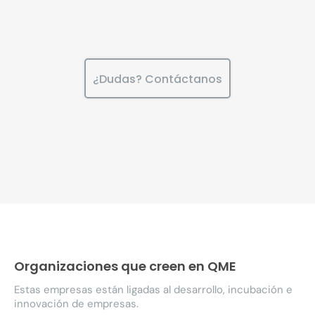
¿Dudas? Contáctanos
Organizaciones que creen en QME
Estas empresas están ligadas al desarrollo, incubación e
innovación de empresas.