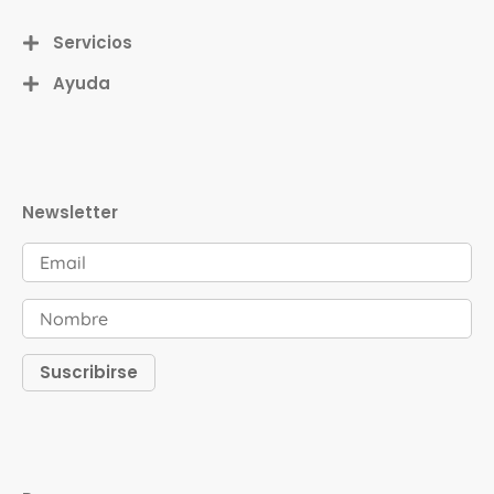
Servicios
Ayuda
Newsletter