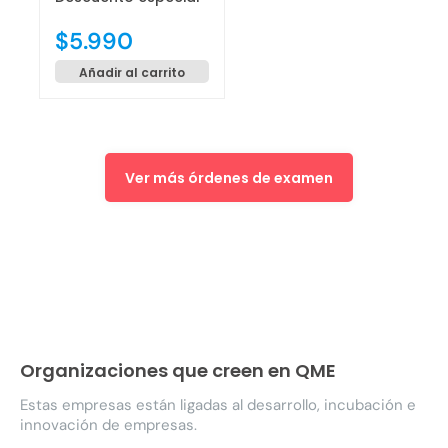
$
5.990
Añadir al carrito
Ver más órdenes de examen
Organizaciones que creen en QME
Estas empresas están ligadas al desarrollo, incubación e
innovación de empresas.