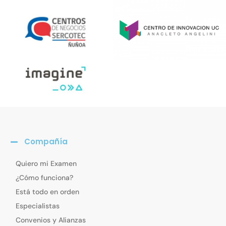
Compañía
Quiero mi Examen
¿Cómo funciona?
Está todo en orden
Especialistas
Convenios y Alianzas