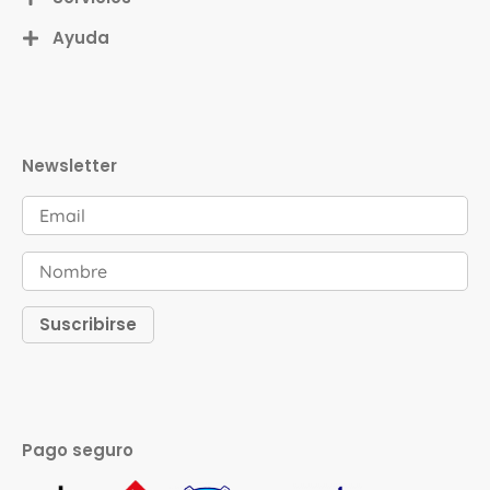
Ayuda
Newsletter
Pago seguro