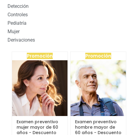
Detección
Controles
Pediatría
Mujer
Derivaciones
Promoción
Promoción
Examen preventivo
Examen preventivo
mujer mayor de 60
hombre mayor de
años - Descuento
60 años - Descuento