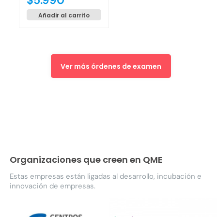
$
5.990
Añadir al carrito
Ver más órdenes de examen
Organizaciones que creen en QME
Estas empresas están ligadas al desarrollo, incubación e
innovación de empresas.