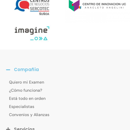
Compañía
Quiero mi Examen
¿Cómo funciona?
Está todo en orden
Especialistas
Convenios y Alianzas
Servicios