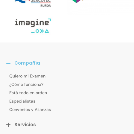
Compañía
Quiero mi Examen
¿Cómo funciona?
Está todo en orden
Especialistas
Convenios y Alianzas
Servicios