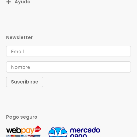
Ayuda
Newsletter
Pago seguro