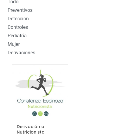
Todo
Preventivos
Detección
Controles
Pediatría
Mujer
Derivaciones
Derivación a
Nutricionista