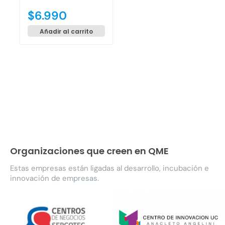
$
6.990
Añadir al carrito
Organizaciones que creen en QME
Estas empresas están ligadas al desarrollo, incubación e
innovación de empresas.