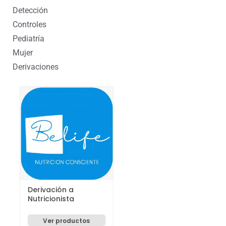
Detección
Controles
Pediatría
Mujer
Derivaciones
Derivación a
Nutricionista
Ver productos