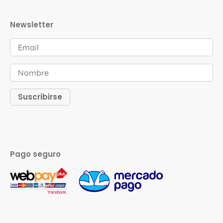
Newsletter
Pago seguro