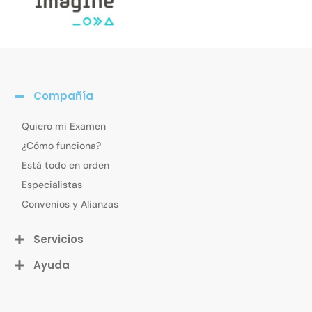
Compañía
Quiero mi Examen
¿Cómo funciona?
Está todo en orden
Especialistas
Convenios y Alianzas
Servicios
Ayuda