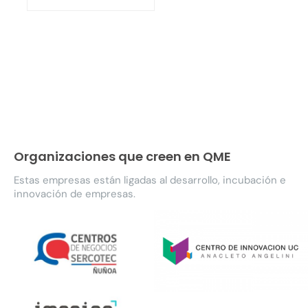
Organizaciones que creen en QME
Estas empresas están ligadas al desarrollo, incubación e
innovación de empresas.