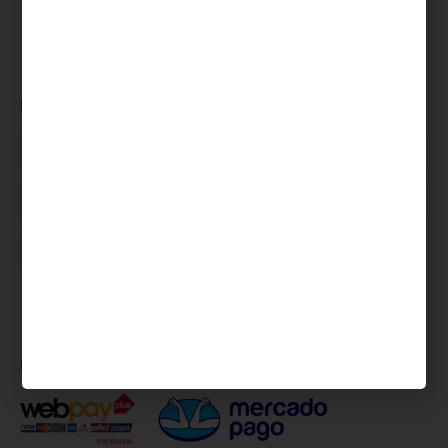
Newsletter
Pago seguro