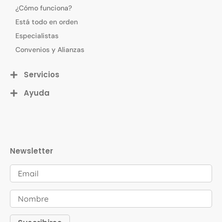
¿Cómo funciona?
Está todo en orden
Especialistas
Convenios y Alianzas
Servicios
Ayuda
Newsletter