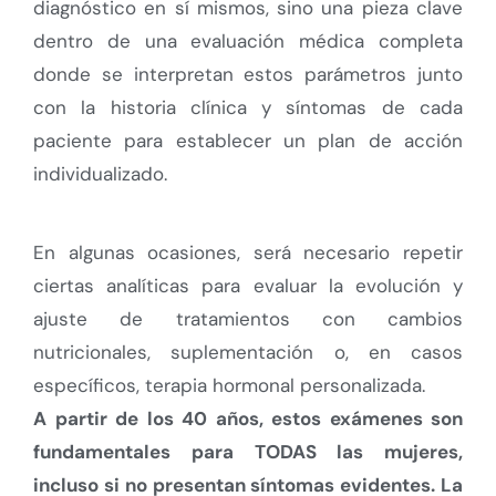
diagnóstico en sí mismos, sino una pieza clave
dentro de una evaluación médica completa
donde se interpretan estos parámetros junto
con la historia clínica y síntomas de cada
paciente para establecer un plan de acción
individualizado.
En algunas ocasiones, será necesario repetir
ciertas analíticas para evaluar la evolución y
ajuste de tratamientos con cambios
nutricionales, suplementación o, en casos
específicos, terapia hormonal personalizada.
A partir de los 40 años, estos exámenes son
fundamentales para TODAS las mujeres,
incluso si no presentan síntomas evidentes. La