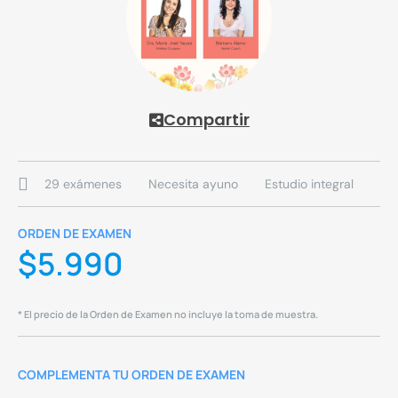
Compartir
29 exámenes
Necesita ayuno
Estudio integral
ORDEN DE EXAMEN
$
5.990
* El precio de la Orden de Examen no incluye la toma de muestra.
COMPLEMENTA TU ORDEN DE EXAMEN