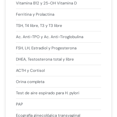
Vitamina B12 y 25-OH Vitamina D
Ferritina y Prolactina
TSH, T4 libre, T3 y T3 libre
Ac. Anti-TPO y Ac. Anti-Tiroglobulina
FSH, LH, Estradiol y Progesterona
DHEA, Testosterona total y libre
ACTH y Cortisol
Orina completa
Test de aire espirado para H. pylori
PAP
Ecografía ginecológica transvaginal