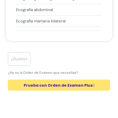
Ecografía abdominal
Ecografía mamaria bilateral
¿Dudas?
¿No es la Orden de Examen que necesitas?
Prueba con Orden de Examen Plus