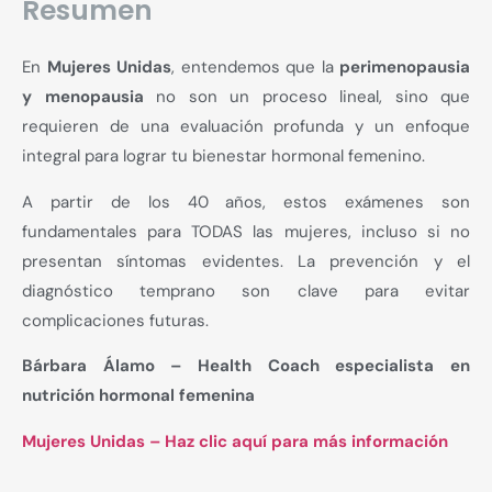
Resumen
En
Mujeres Unidas
, entendemos que la
perimenopausia
y menopausia
no son un proceso lineal, sino que
requieren de una evaluación profunda y un enfoque
integral para lograr tu bienestar hormonal femenino.
A partir de los 40 años, estos exámenes son
fundamentales para TODAS las mujeres, incluso si no
presentan síntomas evidentes. La prevención y el
diagnóstico temprano son clave para evitar
complicaciones futuras.
Bárbara Álamo – Health Coach especialista en
nutrición hormonal femenina
Mujeres Unidas – Haz clic aquí para más información