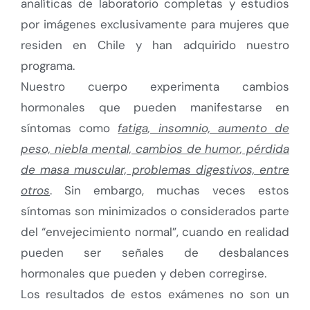
analíticas de laboratorio completas y estudios
por imágenes exclusivamente para mujeres que
residen en Chile y han adquirido nuestro
programa.
Nuestro cuerpo experimenta cambios
hormonales que pueden manifestarse en
síntomas como
fatiga, insomnio, aumento de
peso, niebla mental, cambios de humor, pérdida
de masa muscular, problemas digestivos, entre
otros
. Sin embargo, muchas veces estos
síntomas son minimizados o considerados parte
del “envejecimiento normal”, cuando en realidad
pueden ser señales de desbalances
hormonales que pueden y deben corregirse.
Los resultados de estos exámenes no son un