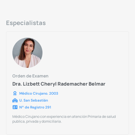
Especialistas
Orden de Examen
Dra. Lizbett Cheryl Rademacher Belmar
Médico Cirujano. 2003
U. San Sebastián
Nº de Registro 291
Médico Cirujano con experiencia en atención Primaria de salud
publica, privada y domiciliaria.