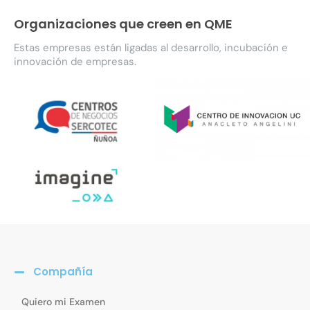
Organizaciones que creen en QME
Estas empresas están ligadas al desarrollo, incubación e
innovación de empresas.
Compañía
Quiero mi Examen