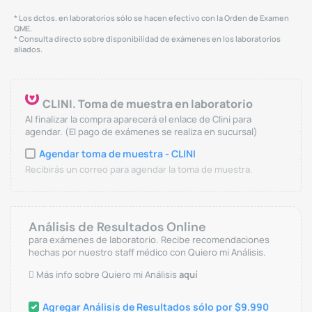
* Los dctos. en laboratorios sólo se hacen efectivo con la Orden de Examen
QME.
* Consulta directo sobre disponibilidad de exámenes en los laboratorios
aliados.
CLINI. Toma de muestra en laboratorio
Al finalizar la compra aparecerá el enlace de Clini para
agendar. (El pago de exámenes se realiza en sucursal)
Agendar toma de muestra - CLINI
Recibirás un correo para agendar la toma de muestra.
Análisis de Resultados Online
para exámenes de laboratorio. Recibe recomendaciones
hechas por nuestro staff médico con Quiero mi Análisis.
Más info sobre Quiero mi Análisis
aquí
Agregar Análisis de Resultados sólo por $9.990