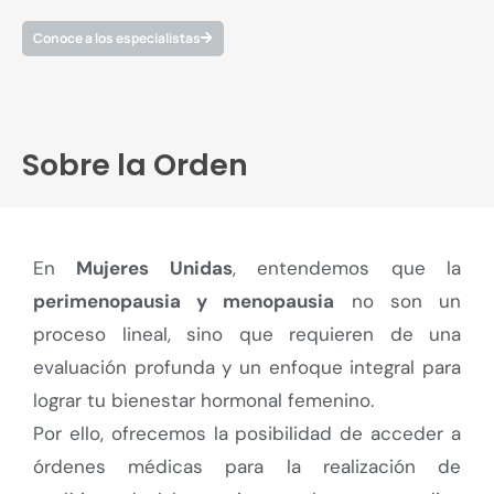
Conoce a los especialistas
Sobre la Orden
En
Mujeres Unidas
, entendemos que la
perimenopausia y menopausia
no son un
proceso lineal, sino que requieren de una
evaluación profunda y un enfoque integral para
lograr tu bienestar hormonal femenino.
Por ello, ofrecemos la posibilidad de acceder a
órdenes médicas para la realización de