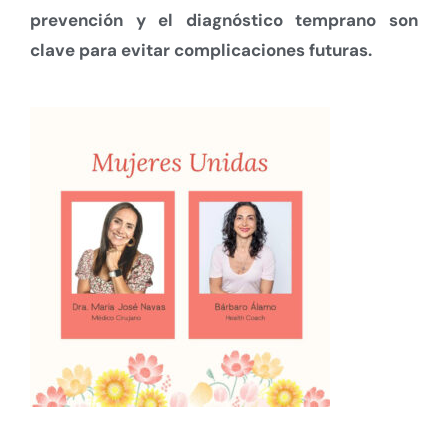
prevención y el diagnóstico temprano son
clave para evitar complicaciones futuras.