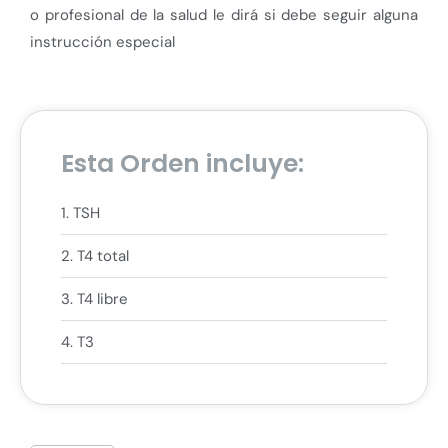
o profesional de la salud le dirá si debe seguir alguna
instrucción especial
Esta Orden incluye:
1. TSH
2. T4 total
3. T4 libre
4. T3