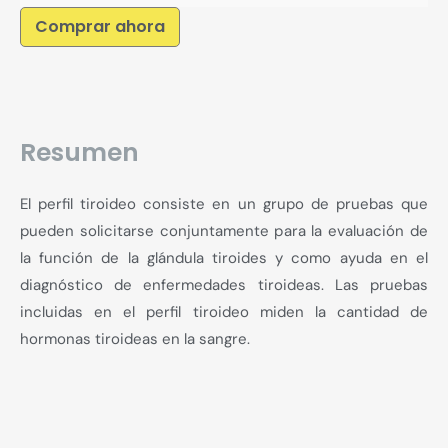
Comprar ahora
Resumen
El perfil tiroideo consiste en un grupo de pruebas que
pueden solicitarse conjuntamente para la evaluación de
la función de la glándula tiroides y como ayuda en el
diagnóstico de enfermedades tiroideas. Las pruebas
incluidas en el perfil tiroideo miden la cantidad de
hormonas tiroideas en la sangre.