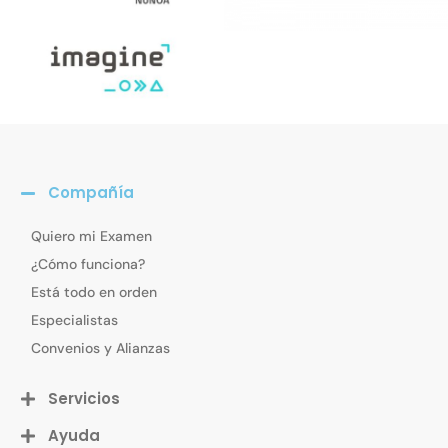
Compañía
Quiero mi Examen
¿Cómo funciona?
Está todo en orden
Especialistas
Convenios y Alianzas
Servicios
Ayuda