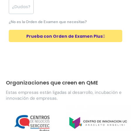
¿Dudas?
¿No es la Orden de Examen que necesitas?
Prueba con Orden de Examen Plus
Organizaciones que creen en QME
Estas empresas están ligadas al desarrollo, incubación e
innovación de empresas.