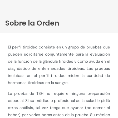
Sobre la Orden
El perfil tiroideo consiste en un grupo de pruebas que
pueden solicitarse conjuntamente para la evaluación
de la función de la glándula tiroides y como ayuda en el
diagnóstico de enfermedades tiroideas. Las pruebas
incluidas en el perfil tiroideo miden la cantidad de
hormonas tiroideas en la sangre.
La prueba de TSH no requiere ninguna preparación
especial. Si su médico o profesional de la salud le pidió
otros análisis, tal vez tenga que ayunar (no comer ni
beber) por varias horas antes de la prueba. Su médico