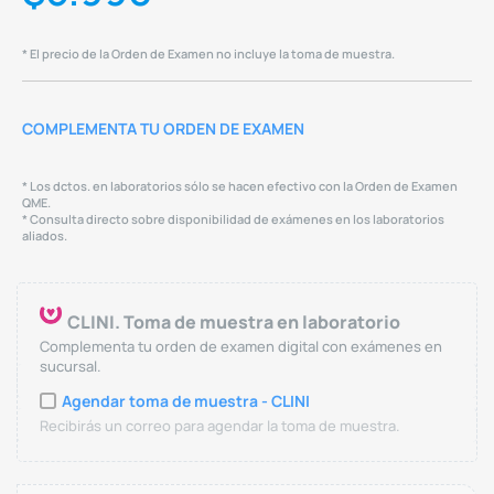
* El precio de la Orden de Examen no incluye la toma de muestra.
COMPLEMENTA TU ORDEN DE EXAMEN
* Los dctos. en laboratorios sólo se hacen efectivo con la Orden de Examen
QME.
* Consulta directo sobre disponibilidad de exámenes en los laboratorios
aliados.
CLINI. Toma de muestra en laboratorio
Complementa tu orden de examen digital con exámenes en
sucursal.
Agendar toma de muestra - CLINI
Recibirás un correo para agendar la toma de muestra.