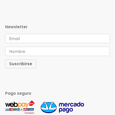
Newsletter
Pago seguro