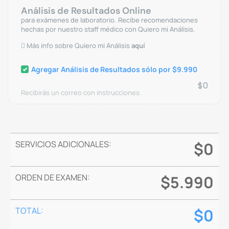
Análisis de Resultados Online
para exámenes de laboratorio. Recibe recomendaciones
hechas por nuestro staff médico con Quiero mi Análisis.
Más info sobre Quiero mi Análisis
aquí
Agregar Análisis de Resultados sólo por $9.990
$
0
Recibirás un correo con instrucciones.
SERVICIOS ADICIONALES:
$
0
ORDEN DE EXAMEN:
$
5.990
TOTAL:
$
0